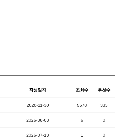
작성일자
조회수
추천수
2020-11-30
5578
333
2026-08-03
6
0
2026-07-13
1
0